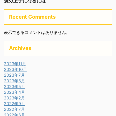
褒め上手になるには
Recent Comments
表示できるコメントはありません。
Archives
2023年11月
2023年10月
2023年7月
2023年6月
2023年5月
2023年4月
2023年2月
2022年9月
2022年7月
2022年6月