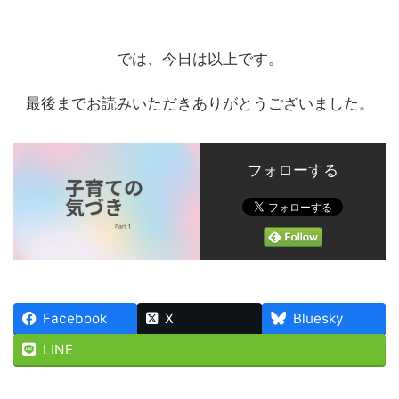
では、今日は以上です。
最後までお読みいただきありがとうございました。
フォローする
Facebook
X
Bluesky
LINE