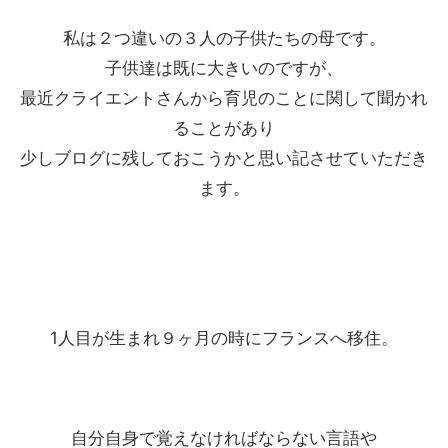
私は２つ違いの３人の子供たちの母です。
子供達は既に大きいのですが、
最近クライエントさんから育児のことに関して聞かれ
ることがあり
少しブログに残しておこうかと思い記させていただき
ます。
1人目が生まれ９ヶ月の時にフランスへ移住。
自分自身で覚えなければならない言語や