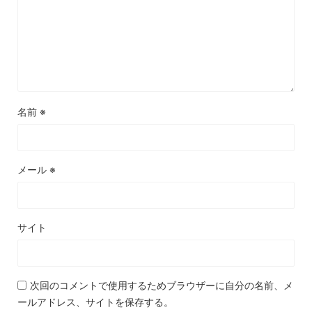
名前
※
メール
※
サイト
次回のコメントで使用するためブラウザーに自分の名前、メ
ールアドレス、サイトを保存する。