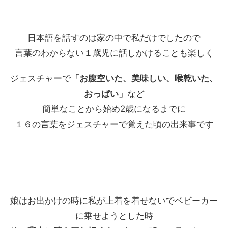
日本語を話すのは家の中で私だけでしたので
言葉のわからない１歳児に話しかけることも楽しく
ジェスチャーで
「お腹空いた、美味しい、喉乾いた、
おっぱい」
など
簡単なことから始め2歳になるまでに
１６の言葉をジェスチャーで覚えた頃の出来事です
娘はお出かけの時に私が上着を着せないでベビーカー
に乗せようとした時