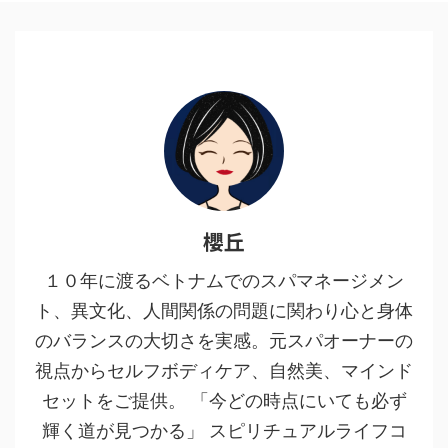
櫻丘
１０年に渡るベトナムでのスパマネージメン
ト、異文化、人間関係の問題に関わり心と身体
のバランスの大切さを実感。元スパオーナーの
視点からセルフボディケア、自然美、マインド
セットをご提供。 「今どの時点にいても必ず
輝く道が見つかる」 スピリチュアルライフコ