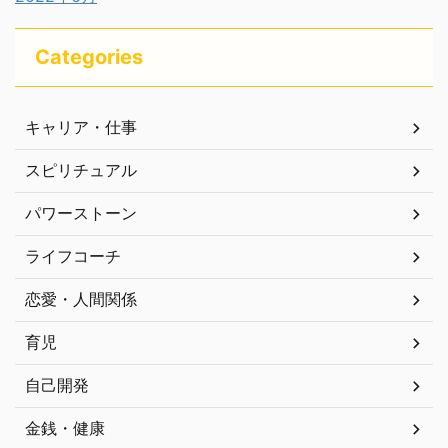
Categories
キャリア・仕事
スピリチュアル
パワーストーン
ライフコーチ
恋愛・人間関係
育児
自己開発
金銭・健康