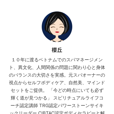
櫻丘
１０年に渡るベトナムでのスパマネージメン
ト、異文化、人間関係の問題に関わり心と身体
のバランスの大切さを実感。元スパオーナーの
視点からセルフボディケア、自然美、マインド
セットをご提供。 「今どの時点にいても必ず
輝く道が見つかる」 スピリチュアルライフコ
ーチ認定講師 TRG認定パワーストーンサイキ
ックリーダー CIBTAC認定ボディセラピーと解