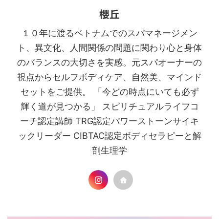
櫻丘
１０年に渡るベトナムでのスパマネージメン
ト、異文化、人間関係の問題に関わり心と身体
のバランスの大切さを実感。元スパオーナーの
視点からセルフボディケア、自然美、マインド
セットをご提供。 「今どの時点にいても必ず
輝く道が見つかる」 スピリチュアルライフコ
ーチ認定講師 TRG認定パワーストーンサイキ
ックリーダー CIBTAC認定ボディセラピーと解
剖生理学