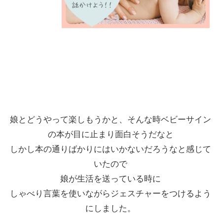
娘とどうやって楽しもうかと、そんな時ベビーサイン
の本が目に止まり面白そうだなと
しかし本の通りばかりにはいかないだろうなと感じて
いたので
娘が生活を送っている時に
しゃべり言葉を使いながらジェスチャーをつけるよう
にしました。