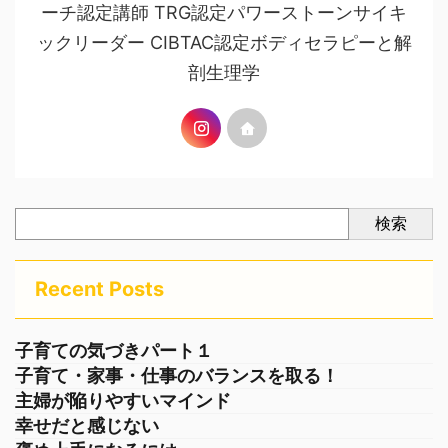
ーチ認定講師 TRG認定パワーストーンサイキ
ックリーダー CIBTAC認定ボディセラピーと解
剖生理学
検索
Recent Posts
子育ての気づきパート１
子育て・家事・仕事のバランスを取る！
主婦が陥りやすいマインド
幸せだと感じない