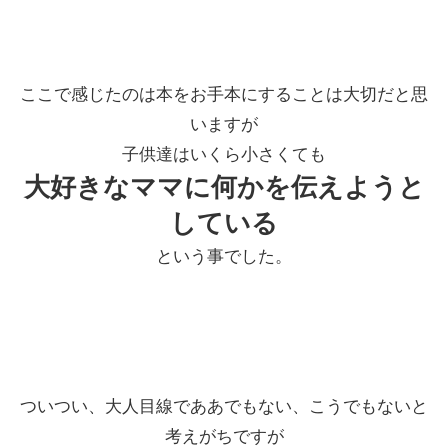
ここで感じたのは本をお手本にすることは大切だと思
いますが
子供達はいくら小さくても
大好きなママに
何かを伝えようと
している
という事でした。
ついつい、大人目線でああでもない、こうでもないと
考えがちですが