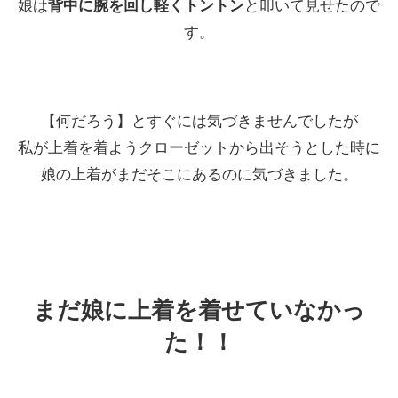
娘は
背中に腕を回し軽くトントン
と叩いて見せたので
す。
【何だろう】とすぐには気づきませんでしたが
私が上着を着ようクローゼットから出そうとした時に
娘の上着がまだそこにあるのに気づきました。
まだ娘に上着を着せていなかっ
た！！