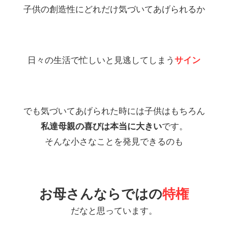
子供の創造性にどれだけ気づいてあげられるか
日々の生活で忙しいと見逃してしまう
サイン
でも気づいてあげられた時には子供はもちろん
私達母親の喜びは本当に大きい
です。
そんな小さなことを発見できるのも
お母さんならではの
特権
だなと思っています。