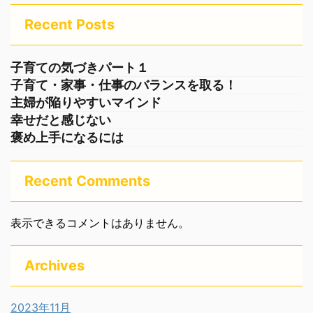
Recent Posts
子育ての気づきパート１
子育て・家事・仕事のバランスを取る！
主婦が陥りやすいマインド
幸せだと感じない
褒め上手になるには
Recent Comments
表示できるコメントはありません。
Archives
2023年11月