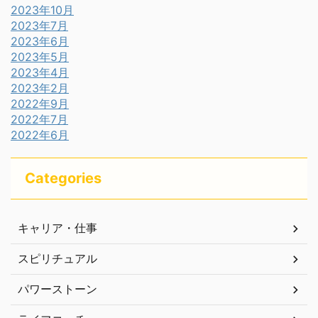
2023年10月
2023年7月
2023年6月
2023年5月
2023年4月
2023年2月
2022年9月
2022年7月
2022年6月
Categories
キャリア・仕事
スピリチュアル
パワーストーン