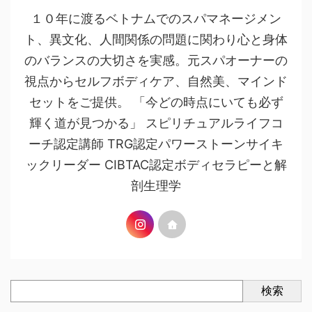
１０年に渡るベトナムでのスパマネージメン
ト、異文化、人間関係の問題に関わり心と身体
のバランスの大切さを実感。元スパオーナーの
視点からセルフボディケア、自然美、マインド
セットをご提供。 「今どの時点にいても必ず
輝く道が見つかる」 スピリチュアルライフコ
ーチ認定講師 TRG認定パワーストーンサイキ
ックリーダー CIBTAC認定ボディセラピーと解
剖生理学
検索